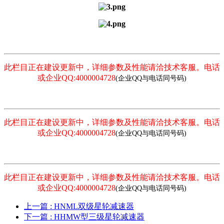
此栏目正在建设更新中，详细参数及性能请洽技术客服。电话
或企业QQ:4000004728
(企业QQ与电话同号码)
此栏目正在建设更新中，详细参数及性能请洽技术客服。电话
或企业QQ:4000004728
(企业QQ与电话同号码)
此栏目正在建设更新中，详细参数及性能请洽技术客服。电话
或企业QQ:4000004728
(企业QQ与电话同号码)
上一篇
: HNML双级星轮减速器
下一篇
: HHMW型三级星轮减速器