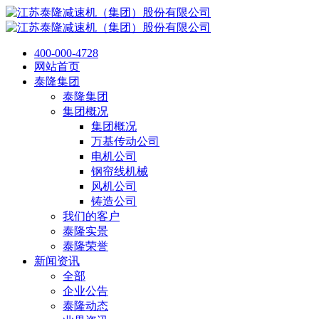
400-000-4728
网站首页
泰隆集团
泰隆集团
集团概况
集团概况
万基传动公司
电机公司
钢帘线机械
风机公司
铸造公司
我们的客户
泰隆实景
泰隆荣誉
新闻资讯
全部
企业公告
泰隆动态