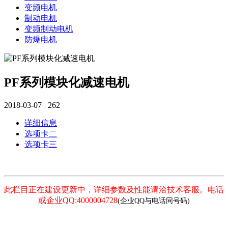
变频电机
制动电机
变频制动电机
防爆电机
PF系列模块化减速电机
2018-03-07
262
详细信息
选项卡二
选项卡三
此栏目正在建设更新中，详细参数及性能请洽技术客服。电话
或企业QQ:4000004728
(企业QQ与电话同号码)